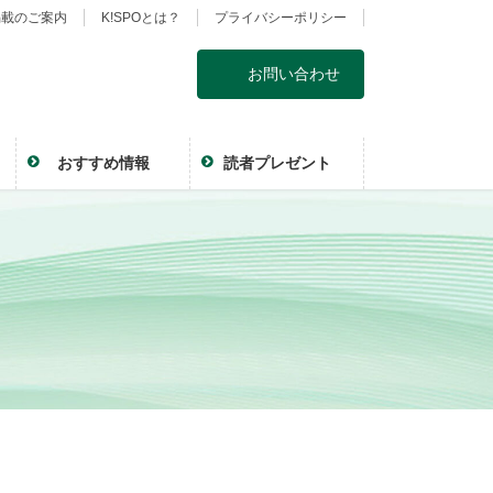
掲載のご案内
K!SPOとは？
プライバシーポリシー
お問い合わせ
おすすめ情報
読者プレゼント