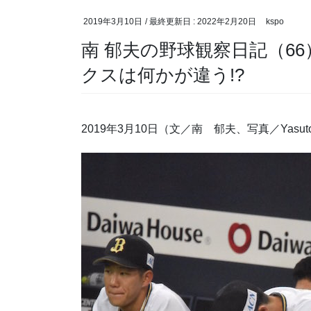
2019年3月10日
/ 最終更新日 :
2022年2月20日
kspo
南 郁夫の野球観察日記（66
クスは何かが違う!?
2019年3月10日（文／南 郁夫、写真／Yasut