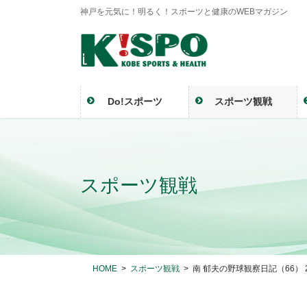
神戸を元気に！明るく！スポーツと健康のWEBマガジン
Do!スポーツ
スポーツ観戦
スポーツ観戦
HOME
スポーツ観戦
南 郁夫の野球観察日記（66）