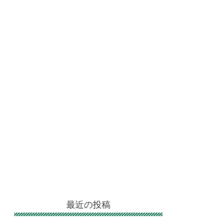
最近の投稿