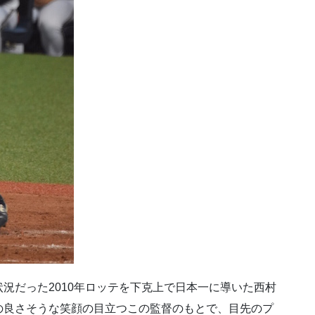
況だった2010年ロッテを下克上で日本一に導いた西村
の良さそうな笑顔の目立つこの監督のもとで、目先のプ