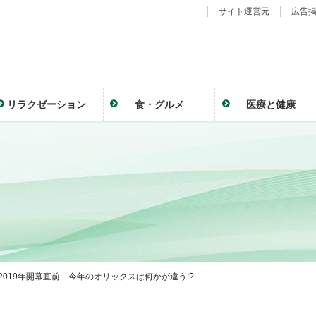
サイト運営元
広告
リラクゼーション
食・グルメ
医療と健康
 2019年開幕直前 今年のオリックスは何かが違う!?