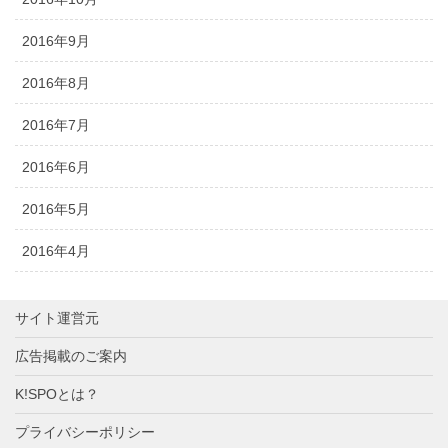
2016年9月
2016年8月
2016年7月
2016年6月
2016年5月
2016年4月
サイト運営元
広告掲載のご案内
K!SPOとは？
プライバシーポリシー