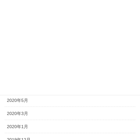
2021年2月
2020年12月
2020年11月
2020年9月
2020年8月
2020年7月
2020年6月
2020年5月
2020年3月
2020年1月
2019年12月