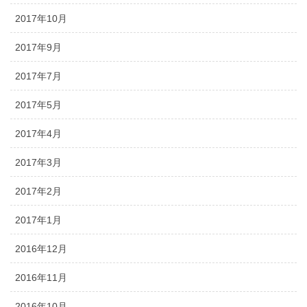
2017年10月
2017年9月
2017年7月
2017年5月
2017年4月
2017年3月
2017年2月
2017年1月
2016年12月
2016年11月
2016年10月