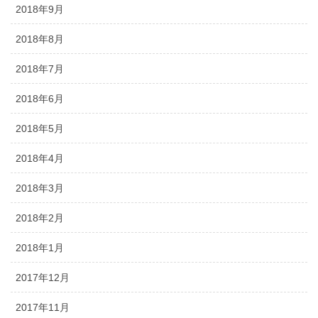
2018年9月
2018年8月
2018年7月
2018年6月
2018年5月
2018年4月
2018年3月
2018年2月
2018年1月
2017年12月
2017年11月