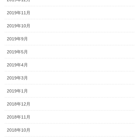
2019年11月
2019年10月
2019年9月
2019年5月
2019年4月
2019年3月
2019年1月
2018年12月
2018年11月
2018年10月