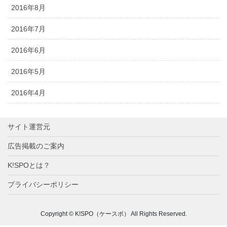
2016年8月
2016年7月
2016年6月
2016年5月
2016年4月
サイト運営元
広告掲載のご案内
K!SPOとは？
プライバシーポリシー
Copyright © K!SPO（ケースポ） All Rights Reserved.