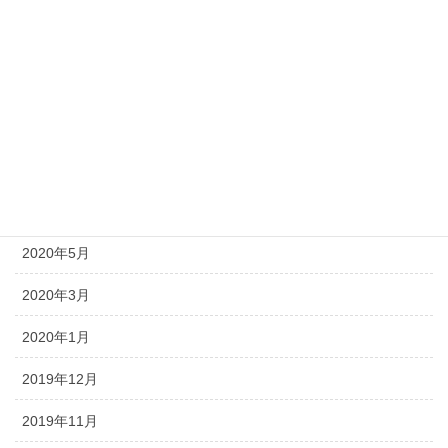
2020年12月
2020年11月
2020年9月
2020年8月
2020年7月
2020年6月
2020年5月
2020年3月
2020年1月
2019年12月
2019年11月