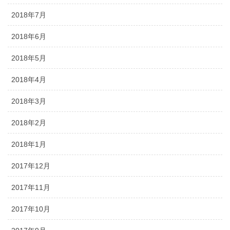
2018年7月
2018年6月
2018年5月
2018年4月
2018年3月
2018年2月
2018年1月
2017年12月
2017年11月
2017年10月