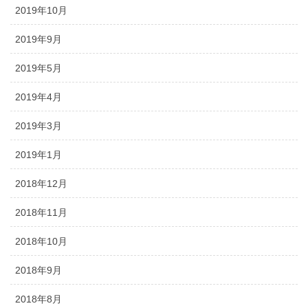
2019年10月
2019年9月
2019年5月
2019年4月
2019年3月
2019年1月
2018年12月
2018年11月
2018年10月
2018年9月
2018年8月