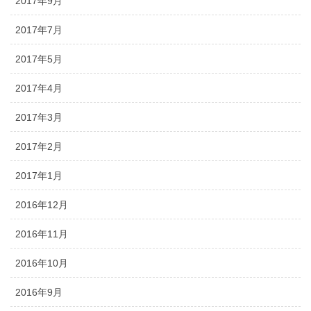
2017年9月
2017年7月
2017年5月
2017年4月
2017年3月
2017年2月
2017年1月
2016年12月
2016年11月
2016年10月
2016年9月