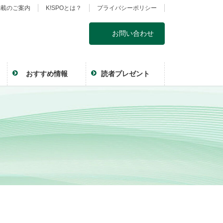
掲載のご案内
K!SPOとは？
プライバシーポリシー
お問い合わせ
おすすめ情報
読者プレゼント