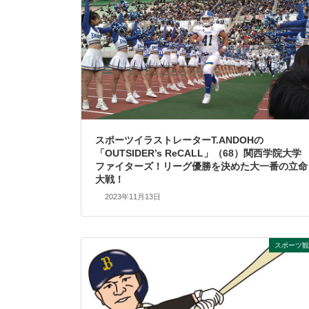
スポーツイラストレーターT.ANDOHの
「OUTSIDER’s ReCALL」（68）関西学院大学
ファイターズ！リーグ優勝を決めた大一番の立命
大戦！
2023年11月13日
スポーツ観