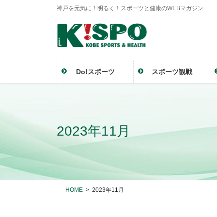
神戸を元気に！明るく！スポーツと健康のWEBマガジン
Do!スポーツ
スポーツ観戦
2023年11月
HOME
2023年11月