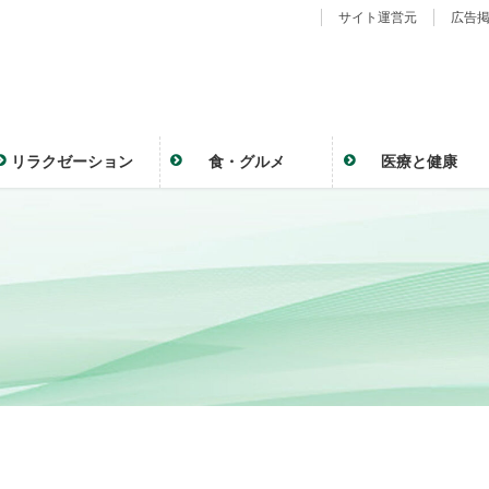
サイト運営元
広告
リラクゼーション
食・グルメ
医療と健康