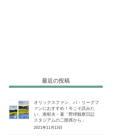
最近の投稿
オリックスファン、パ・リーグフ
ァンにおすすめ！今こそ読みた
い、南郁夫・著「野球観察日記
スタジアムの二階席から」
2021年11月13日