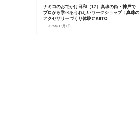
ナミコのおでかけ日和（17）真珠の街・神戸で
プロから学べるうれしいワークショップ！真珠の
アクセサリーづくり体験＠KIITO
2025年12月1日