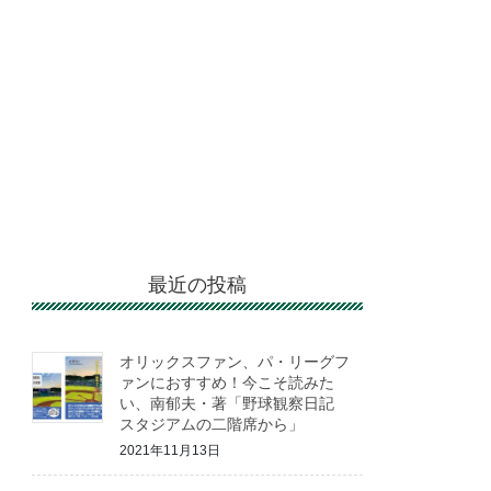
最近の投稿
オリックスファン、パ・リーグフ
ァンにおすすめ！今こそ読みた
い、南郁夫・著「野球観察日記
スタジアムの二階席から」
2021年11月13日