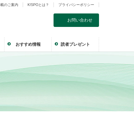
掲載のご案内
K!SPOとは？
プライバシーポリシー
お問い合わせ
おすすめ情報
読者プレゼント