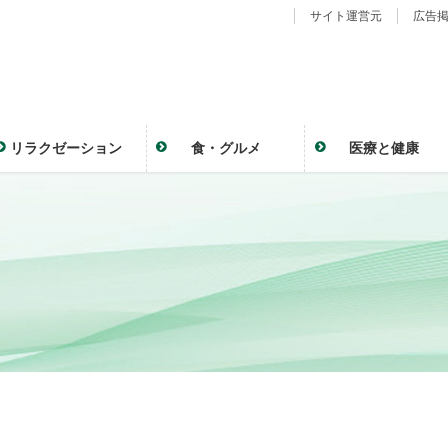
サイト運営元
広告
リラクゼーション
食・グルメ
医療と健康