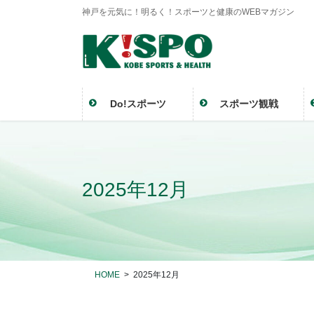
神戸を元気に！明るく！スポーツと健康のWEBマガジン
Do!スポーツ
スポーツ観戦
2025年12月
HOME
2025年12月