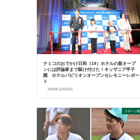
ナミコのおでかけ日和（19）ホテルの新オープ
ンには評論家まで駆け付けた！キッザニア甲子
園 ホテルパビリオンオープンセレモニーレポー
ト
2025年12月20日
スポーツ観