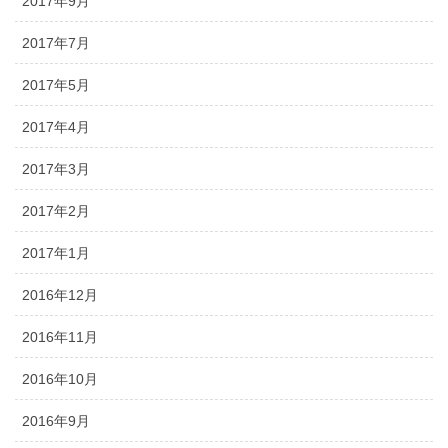
2017年9月
2017年7月
2017年5月
2017年4月
2017年3月
2017年2月
2017年1月
2016年12月
2016年11月
2016年10月
2016年9月