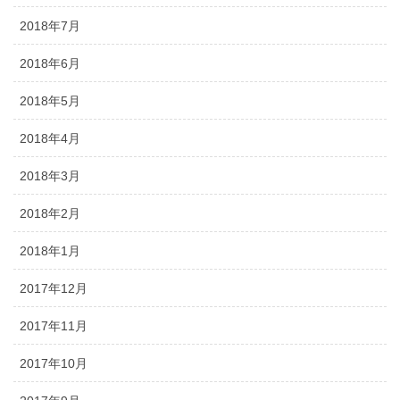
2018年7月
2018年6月
2018年5月
2018年4月
2018年3月
2018年2月
2018年1月
2017年12月
2017年11月
2017年10月