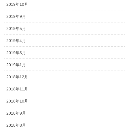
2019年10月
2019年9月
2019年5月
2019年4月
2019年3月
2019年1月
2018年12月
2018年11月
2018年10月
2018年9月
2018年8月