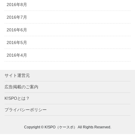
2016年8月
2016年7月
2016年6月
2016年5月
2016年4月
サイト運営元
広告掲載のご案内
K!SPOとは？
プライバシーポリシー
Copyright © K!SPO（ケースポ） All Rights Reserved.