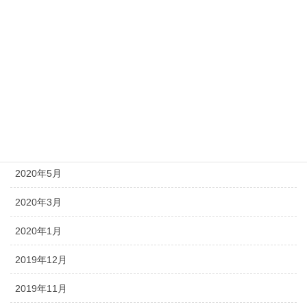
2020年12月
2020年11月
2020年9月
2020年8月
2020年7月
2020年6月
2020年5月
2020年3月
2020年1月
2019年12月
2019年11月