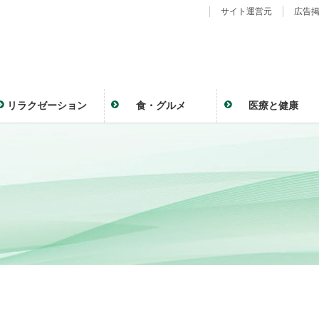
サイト運営元
広告
リラクゼーション
食・グルメ
医療と健康