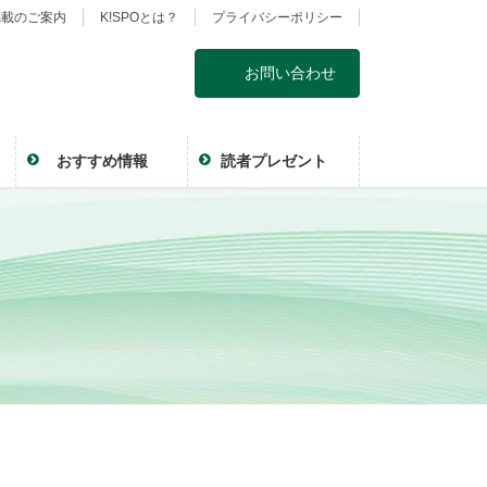
掲載のご案内
K!SPOとは？
プライバシーポリシー
お問い合わせ
おすすめ情報
読者プレゼント