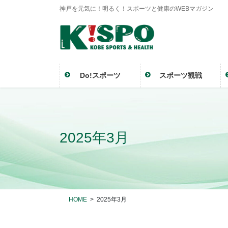
神戸を元気に！明るく！スポーツと健康のWEBマガジン
Do!スポーツ
スポーツ観戦
2025年3月
HOME
2025年3月