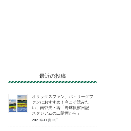
最近の投稿
オリックスファン、パ・リーグフ
ァンにおすすめ！今こそ読みた
い、南郁夫・著「野球観察日記
スタジアムの二階席から」
2021年11月13日