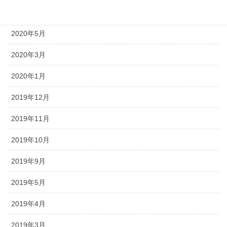
2020年6月
2020年5月
2020年3月
2020年1月
2019年12月
2019年11月
2019年10月
2019年9月
2019年5月
2019年4月
2019年3月