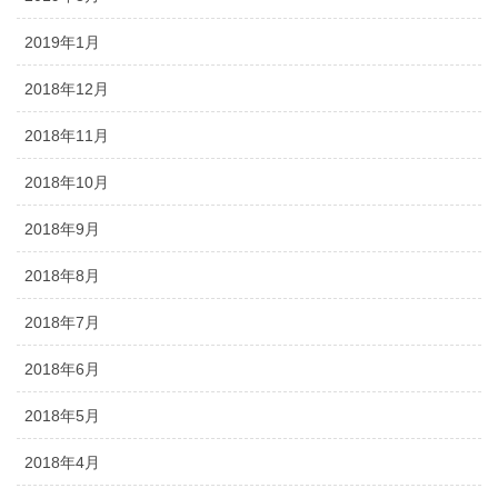
2019年1月
2018年12月
2018年11月
2018年10月
2018年9月
2018年8月
2018年7月
2018年6月
2018年5月
2018年4月