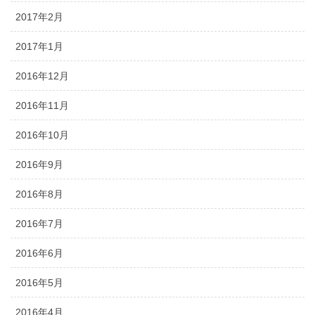
2017年2月
2017年1月
2016年12月
2016年11月
2016年10月
2016年9月
2016年8月
2016年7月
2016年6月
2016年5月
2016年4月