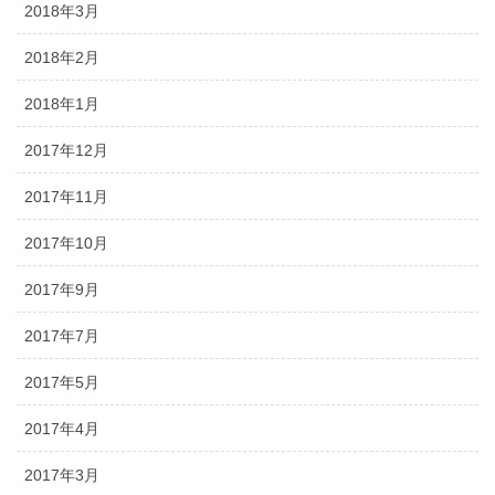
2018年3月
2018年2月
2018年1月
2017年12月
2017年11月
2017年10月
2017年9月
2017年7月
2017年5月
2017年4月
2017年3月