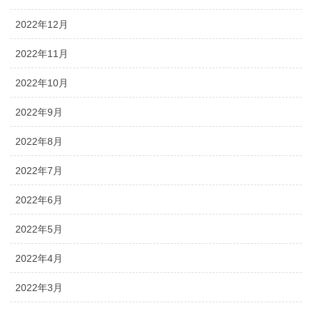
2022年12月
2022年11月
2022年10月
2022年9月
2022年8月
2022年7月
2022年6月
2022年5月
2022年4月
2022年3月