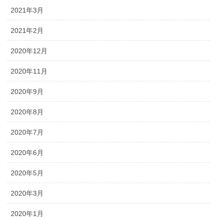
2021年3月
2021年2月
2020年12月
2020年11月
2020年9月
2020年8月
2020年7月
2020年6月
2020年5月
2020年3月
2020年1月