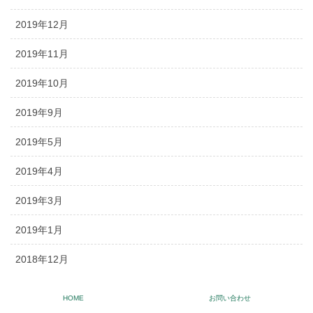
2019年12月
2019年11月
2019年10月
2019年9月
2019年5月
2019年4月
2019年3月
2019年1月
2018年12月
2018年11月
HOME
お問い合わせ