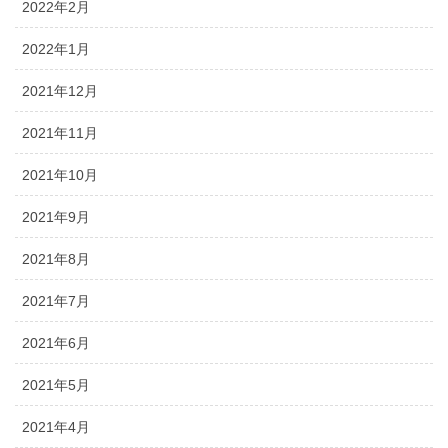
2022年2月
2022年1月
2021年12月
2021年11月
2021年10月
2021年9月
2021年8月
2021年7月
2021年6月
2021年5月
2021年4月