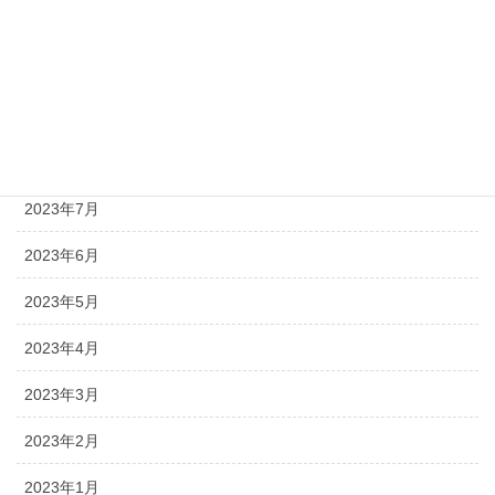
2023年11月
2023年10月
2023年9月
2023年8月
2023年7月
2023年6月
2023年5月
2023年4月
2023年3月
2023年2月
2023年1月