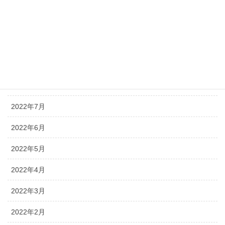
2022年12月
2022年11月
2022年10月
2022年9月
2022年8月
2022年7月
2022年6月
2022年5月
2022年4月
2022年3月
2022年2月