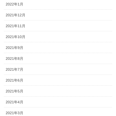
2022年1月
2021年12月
2021年11月
2021年10月
2021年9月
2021年8月
2021年7月
2021年6月
2021年5月
2021年4月
2021年3月