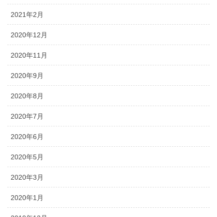
2021年2月
2020年12月
2020年11月
2020年9月
2020年8月
2020年7月
2020年6月
2020年5月
2020年3月
2020年1月