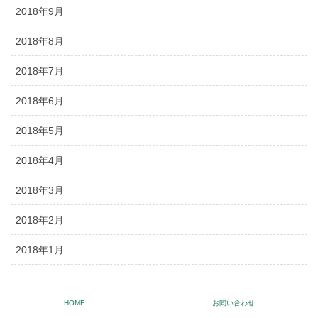
2018年9月
2018年8月
2018年7月
2018年6月
2018年5月
2018年4月
2018年3月
2018年2月
2018年1月
2017年12月
HOME
お問い合わせ
2017年11月