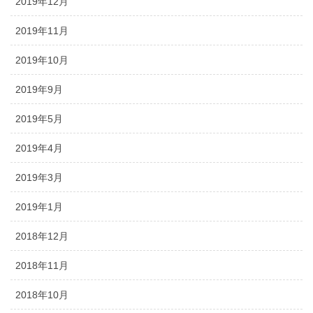
2019年12月
2019年11月
2019年10月
2019年9月
2019年5月
2019年4月
2019年3月
2019年1月
2018年12月
2018年11月
2018年10月