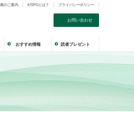
掲載のご案内
K!SPOとは？
プライバシーポリシー
お問い合わせ
おすすめ情報
読者プレゼント