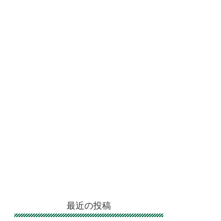
最近の投稿