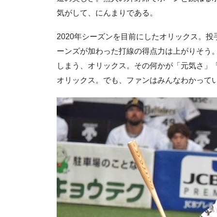
気がして、にんまりである。
2020年シーズンを目前にしたオリックス。
ーンズが加わった打線の得点力は上がりそう
しまう、オリックス。その何かが「元気さ」
オリックス。でも、ファンはみんなわかって