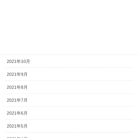
2022年2月
2022年1月
2021年12月
2021年11月
2021年10月
2021年9月
2021年8月
2021年7月
2021年6月
2021年5月