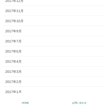
2017年12月
2017年11月
2017年10月
2017年9月
2017年7月
2017年5月
2017年4月
2017年3月
2017年2月
2017年1月
2016年12月
HOME
お問い合わせ