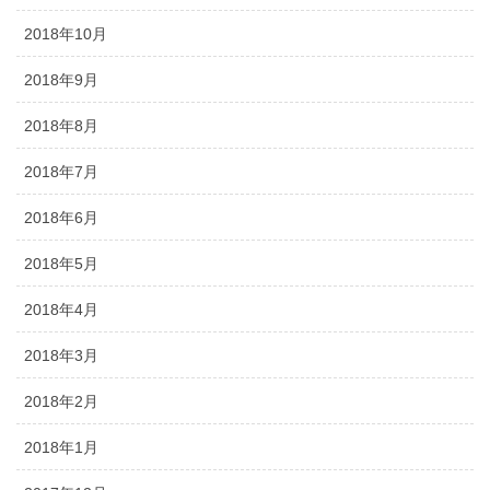
2018年10月
2018年9月
2018年8月
2018年7月
2018年6月
2018年5月
2018年4月
2018年3月
2018年2月
2018年1月