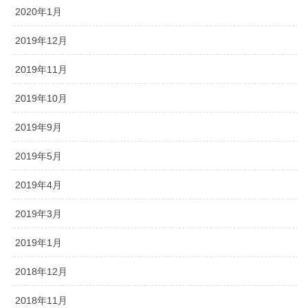
2020年1月
2019年12月
2019年11月
2019年10月
2019年9月
2019年5月
2019年4月
2019年3月
2019年1月
2018年12月
2018年11月