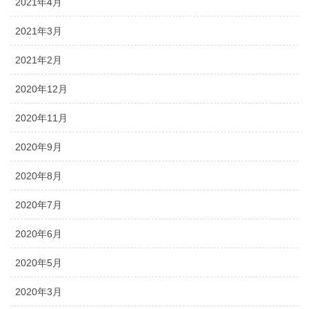
2021年4月
2021年3月
2021年2月
2020年12月
2020年11月
2020年9月
2020年8月
2020年7月
2020年6月
2020年5月
2020年3月