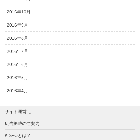
2016年10月
2016年9月
2016年8月
2016年7月
2016年6月
2016年5月
2016年4月
サイト運営元
広告掲載のご案内
K!SPOとは？