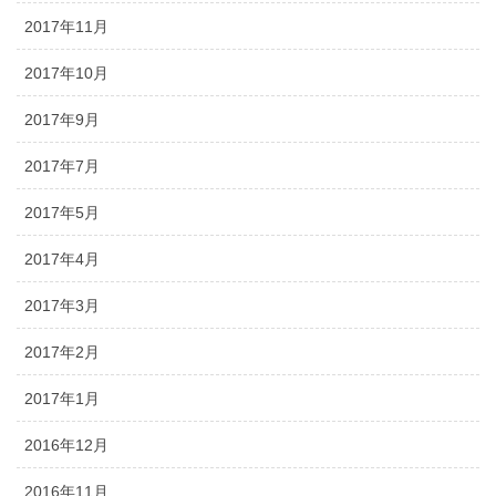
2017年11月
2017年10月
2017年9月
2017年7月
2017年5月
2017年4月
2017年3月
2017年2月
2017年1月
2016年12月
2016年11月