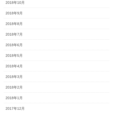
2018年10月
2018年9月
2018年8月
2018年7月
2018年6月
2018年5月
2018年4月
2018年3月
2018年2月
2018年1月
2017年12月