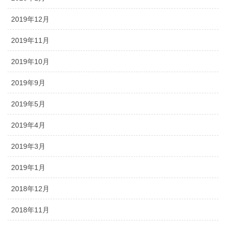
2019年12月
2019年11月
2019年10月
2019年9月
2019年5月
2019年4月
2019年3月
2019年1月
2018年12月
2018年11月