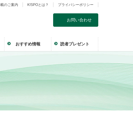
掲載のご案内
K!SPOとは？
プライバシーポリシー
お問い合わせ
おすすめ情報
読者プレゼント