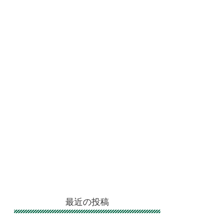
最近の投稿