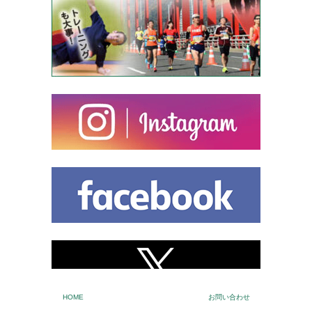
HOME
お問い合わせ