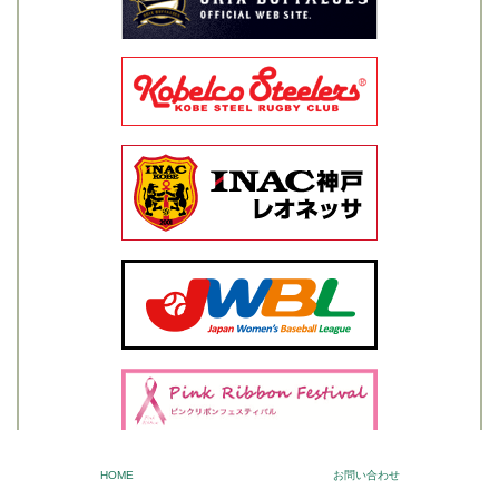
HOME
お問い合わせ