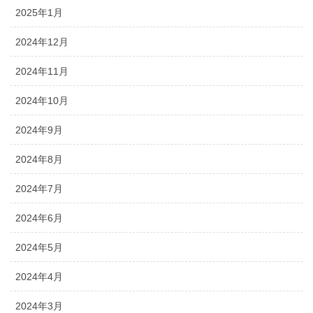
2025年1月
2024年12月
2024年11月
2024年10月
2024年9月
2024年8月
2024年7月
2024年6月
2024年5月
2024年4月
2024年3月