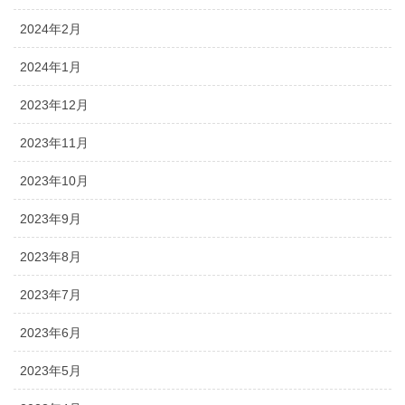
2024年2月
2024年1月
2023年12月
2023年11月
2023年10月
2023年9月
2023年8月
2023年7月
2023年6月
2023年5月