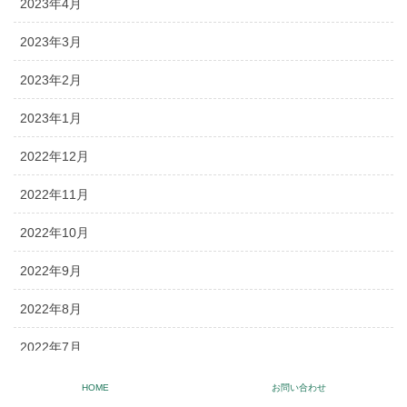
2023年4月
2023年3月
2023年2月
2023年1月
2022年12月
2022年11月
2022年10月
2022年9月
2022年8月
2022年7月
2022年6月
HOME
お問い合わせ