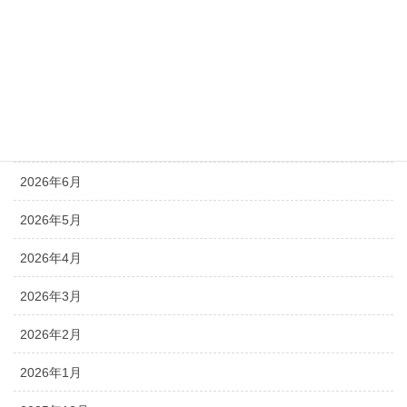
アーカイブ
2026年8月
2026年7月
2026年6月
2026年5月
2026年4月
2026年3月
2026年2月
2026年1月