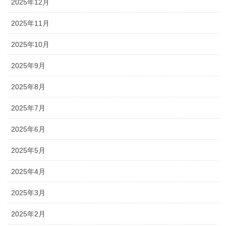
2025年12月
2025年11月
2025年10月
2025年9月
2025年8月
2025年7月
2025年6月
2025年5月
2025年4月
2025年3月
2025年2月