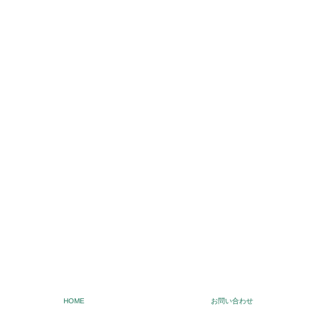
HOME
お問い合わせ