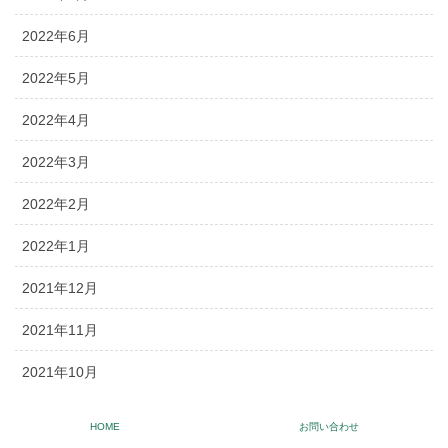
2022年6月
2022年5月
2022年4月
2022年3月
2022年2月
2022年1月
2021年12月
2021年11月
2021年10月
2021年9月
HOME
お問い合わせ