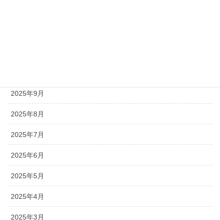
2026年1月
2025年12月
2025年11月
2025年10月
2025年9月
2025年8月
2025年7月
2025年6月
2025年5月
2025年4月
2025年3月