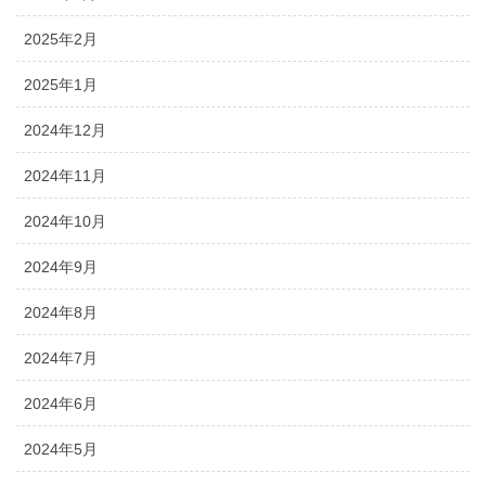
2025年2月
2025年1月
2024年12月
2024年11月
2024年10月
2024年9月
2024年8月
2024年7月
2024年6月
2024年5月