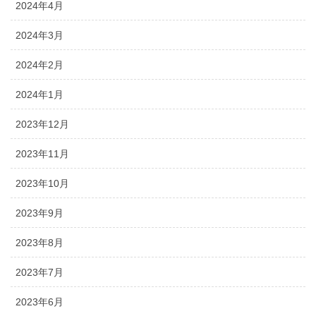
2024年4月
2024年3月
2024年2月
2024年1月
2023年12月
2023年11月
2023年10月
2023年9月
2023年8月
2023年7月
2023年6月