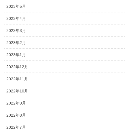
2023年5月
2023年4月
2023年3月
2023年2月
2023年1月
2022年12月
2022年11月
2022年10月
2022年9月
2022年8月
2022年7月