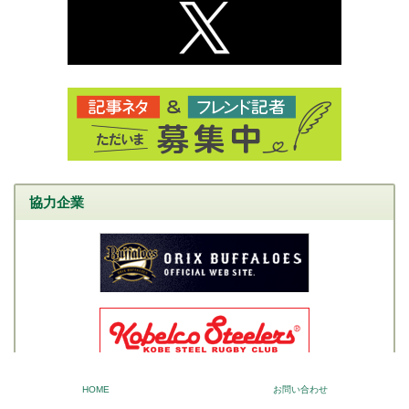
協力企業
HOME
お問い合わせ