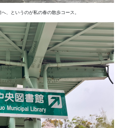
館へ、というのが私の春の散歩コース。