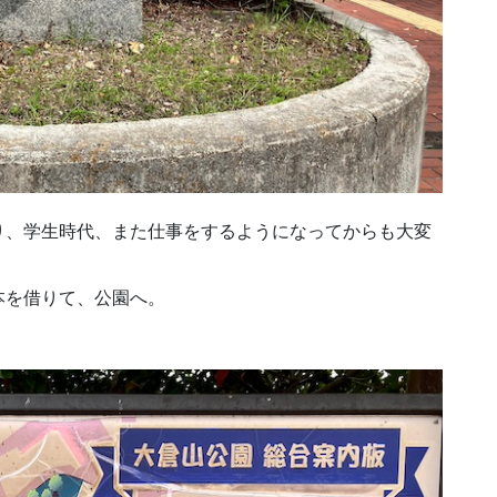
り、学生時代、また仕事をするようになってからも大変
本を借りて、公園へ。