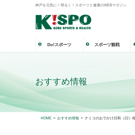
神戸を元気に！明るく！スポーツと健康のWEBマガジン
Do!スポーツ
スポーツ観戦
おすすめ情報
HOME
おすすめ情報
ナミコのおでかけ日和（22）