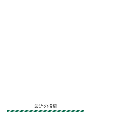
最近の投稿