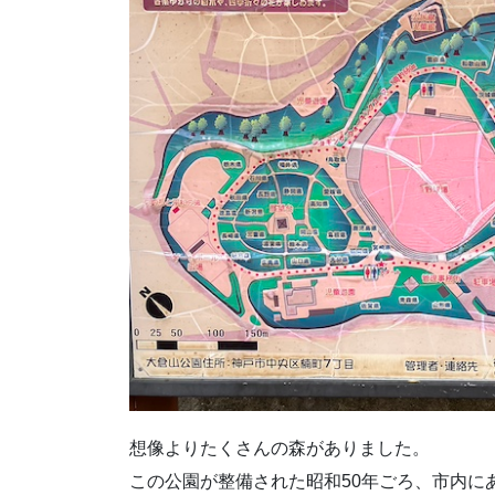
想像よりたくさんの森がありました。
この公園が整備された昭和50年ごろ、市内に