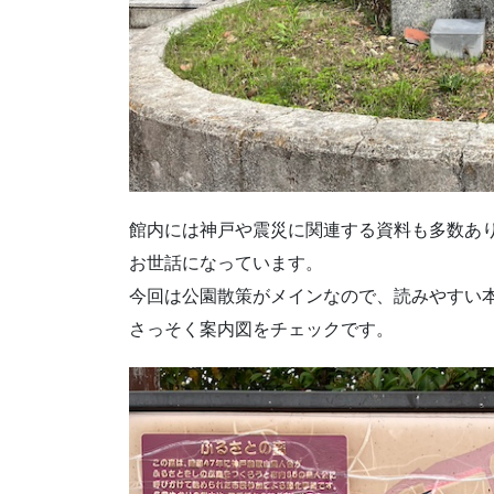
館内には神戸や震災に関連する資料も多数あ
お世話になっています。
今回は公園散策がメインなので、読みやすい
さっそく案内図をチェックです。