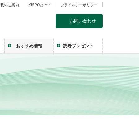
掲載のご案内
K!SPOとは？
プライバシーポリシー
お問い合わせ
おすすめ情報
読者プレゼント