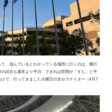
って、混んでいるとわかっている場所に行くのは、難行
球の試合も週末より平日、できれば世間が「すん」と平
けで、行ってきました火曜日の京セラナイター（4月7