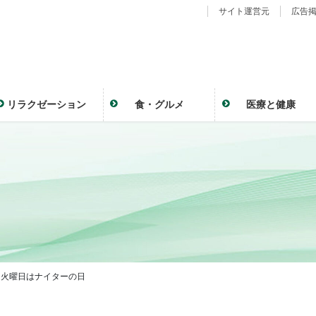
サイト運営元
広告
リラクゼーション
食・グルメ
医療と健康
）火曜日はナイターの日