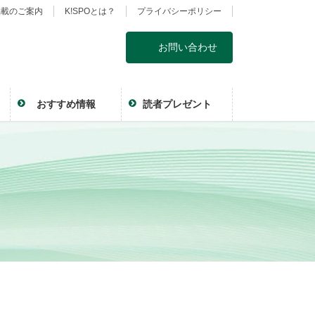
掲載のご案内
K!SPOとは？
プライバシーポリシー
お問い合わせ
おすすめ情報
読者プレゼント