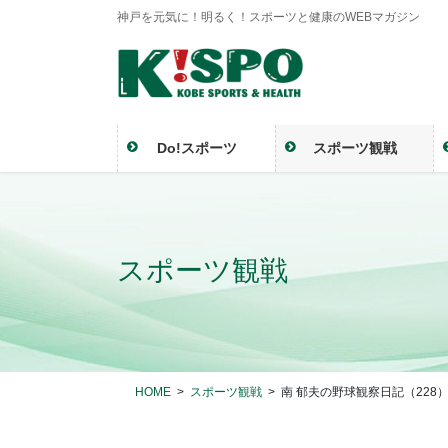
神戸を元気に！明るく！スポーツと健康のWEBマガジン
Do!スポーツ
スポーツ観戦
スポーツ観戦
HOME
スポーツ観戦
南 郁夫の野球観察日記（228