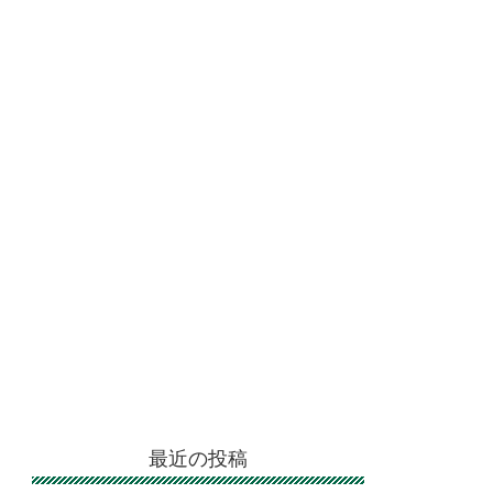
最近の投稿