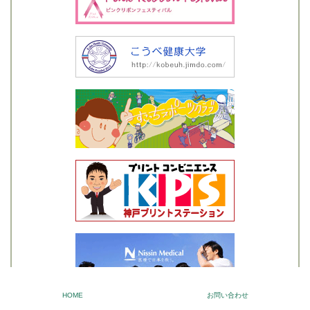
HOME
お問い合わせ