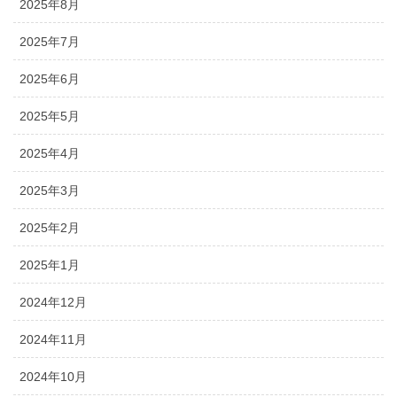
2025年8月
2025年7月
2025年6月
2025年5月
2025年4月
2025年3月
2025年2月
2025年1月
2024年12月
2024年11月
2024年10月