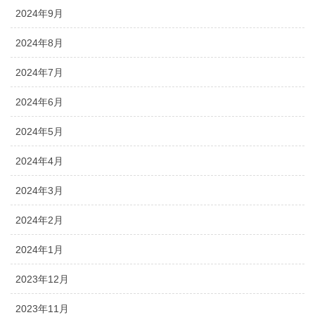
2024年9月
2024年8月
2024年7月
2024年6月
2024年5月
2024年4月
2024年3月
2024年2月
2024年1月
2023年12月
2023年11月