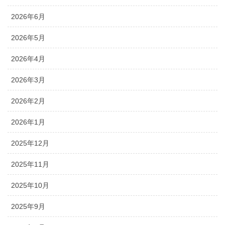
2026年6月
2026年5月
2026年4月
2026年3月
2026年2月
2026年1月
2025年12月
2025年11月
2025年10月
2025年9月