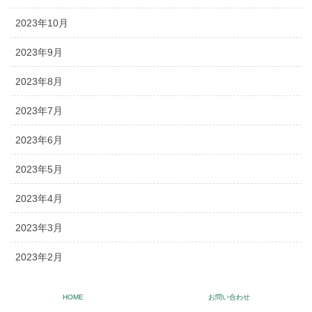
2023年10月
2023年9月
2023年8月
2023年7月
2023年6月
2023年5月
2023年4月
2023年3月
2023年2月
2023年1月
HOME
お問い合わせ