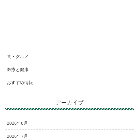
ランニング特集
スポーツ観戦
Do!スポーツ
リラクゼーション
食・グルメ
医療と健康
おすすめ情報
アーカイブ
2026年8月
2026年7月