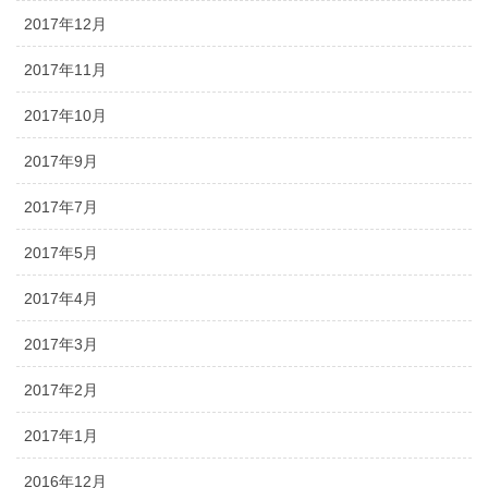
2017年12月
2017年11月
2017年10月
2017年9月
2017年7月
2017年5月
2017年4月
2017年3月
2017年2月
2017年1月
2016年12月