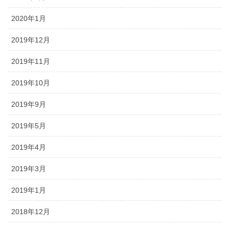
2020年1月
2019年12月
2019年11月
2019年10月
2019年9月
2019年5月
2019年4月
2019年3月
2019年1月
2018年12月