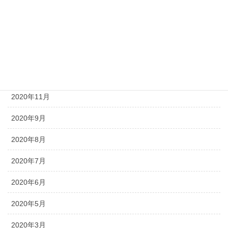
2021年4月
2021年3月
2021年2月
2020年12月
2020年11月
2020年9月
2020年8月
2020年7月
2020年6月
2020年5月
2020年3月