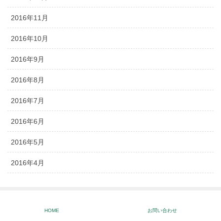
2016年11月
2016年10月
2016年9月
2016年8月
2016年7月
2016年6月
2016年5月
2016年4月
サイト運営元
HOME
お問い合わせ
広告掲載のご案内