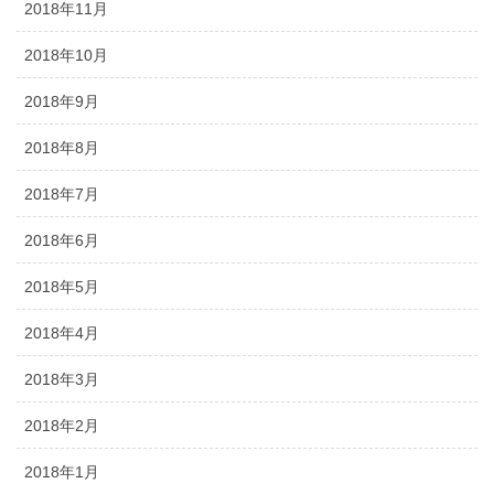
2018年11月
2018年10月
2018年9月
2018年8月
2018年7月
2018年6月
2018年5月
2018年4月
2018年3月
2018年2月
2018年1月