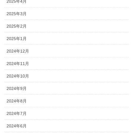
2025年4月
2025年3月
2025年2月
2025年1月
2024年12月
2024年11月
2024年10月
2024年9月
2024年8月
2024年7月
2024年6月