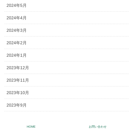
2024年5月
2024年4月
2024年3月
2024年2月
2024年1月
2023年12月
2023年11月
2023年10月
2023年9月
2023年8月
HOME
お問い合わせ
2023年7月