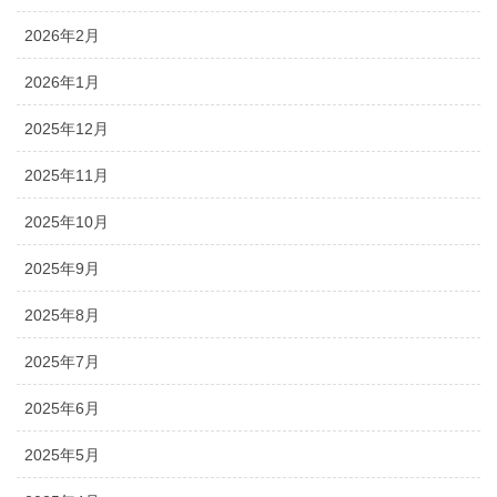
2026年2月
2026年1月
2025年12月
2025年11月
2025年10月
2025年9月
2025年8月
2025年7月
2025年6月
2025年5月