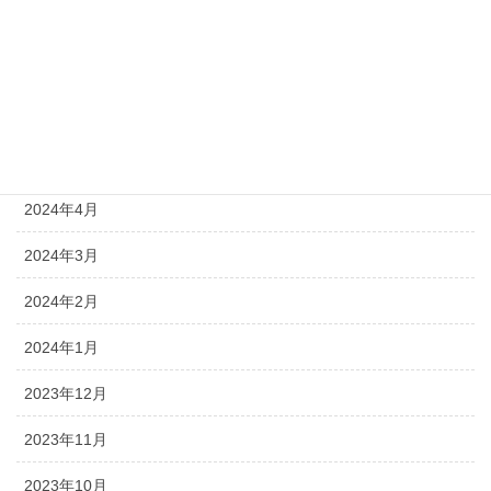
2024年8月
2024年7月
2024年6月
2024年5月
2024年4月
2024年3月
2024年2月
2024年1月
2023年12月
2023年11月
2023年10月