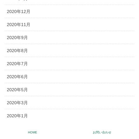
2020年12月
2020年11月
2020年9月
2020年8月
2020年7月
2020年6月
2020年5月
2020年3月
2020年1月
2019年12月
HOME
お問い合わせ