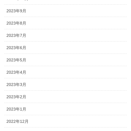
2023年9月
2023年8月
2023年7月
2023年6月
2023年5月
2023年4月
2023年3月
2023年2月
2023年1月
2022年12月