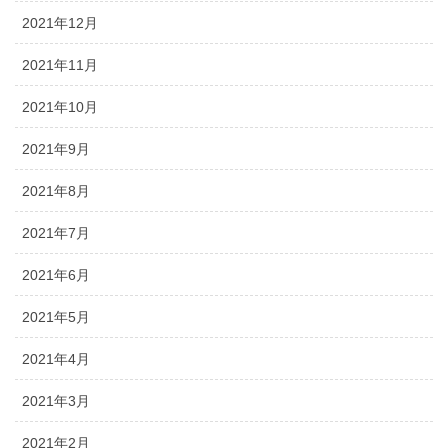
2021年12月
2021年11月
2021年10月
2021年9月
2021年8月
2021年7月
2021年6月
2021年5月
2021年4月
2021年3月
2021年2月