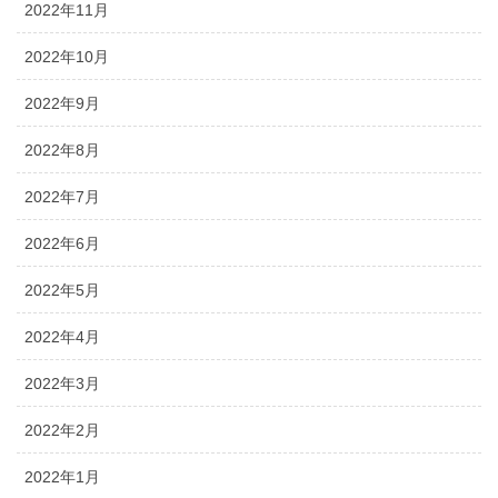
2022年11月
2022年10月
2022年9月
2022年8月
2022年7月
2022年6月
2022年5月
2022年4月
2022年3月
2022年2月
2022年1月