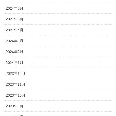
2024年6月
2024年5月
2024年4月
2024年3月
2024年2月
2024年1月
2023年12月
2023年11月
2023年10月
2023年9月