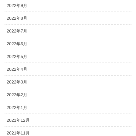
2022年9月
2022年8月
2022年7月
2022年6月
2022年5月
2022年4月
2022年3月
2022年2月
2022年1月
2021年12月
2021年11月