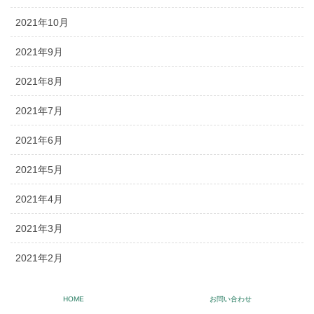
2021年10月
2021年9月
2021年8月
2021年7月
2021年6月
2021年5月
2021年4月
2021年3月
2021年2月
2020年12月
HOME
お問い合わせ