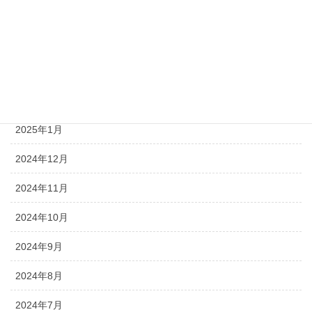
2025年5月
2025年4月
2025年3月
2025年2月
2025年1月
2024年12月
2024年11月
2024年10月
2024年9月
2024年8月
2024年7月