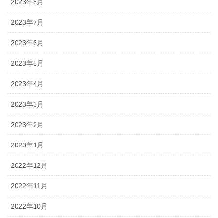
2023年8月
2023年7月
2023年6月
2023年5月
2023年4月
2023年3月
2023年2月
2023年1月
2022年12月
2022年11月
2022年10月