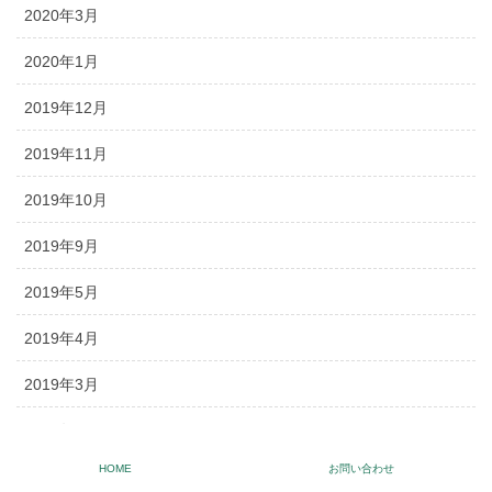
2020年3月
2020年1月
2019年12月
2019年11月
2019年10月
2019年9月
2019年5月
2019年4月
2019年3月
2019年1月
HOME
お問い合わせ
2018年12月