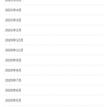
2021年5月
2021年4月
2021年3月
2021年2月
2020年12月
2020年11月
2020年9月
2020年8月
2020年7月
2020年6月
2020年5月