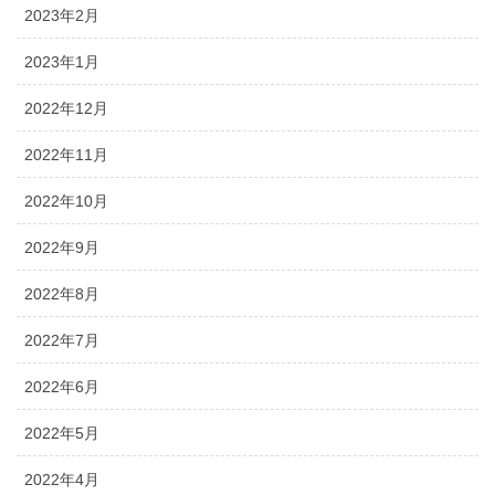
2023年2月
2023年1月
2022年12月
2022年11月
2022年10月
2022年9月
2022年8月
2022年7月
2022年6月
2022年5月
2022年4月