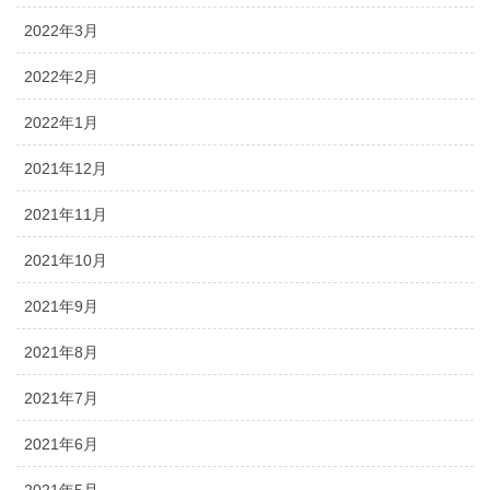
2022年3月
2022年2月
2022年1月
2021年12月
2021年11月
2021年10月
2021年9月
2021年8月
2021年7月
2021年6月