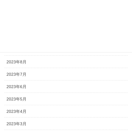
2024年1月
2023年12月
2023年11月
2023年10月
2023年9月
2023年8月
2023年7月
2023年6月
2023年5月
2023年4月
2023年3月