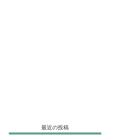
最近の投稿