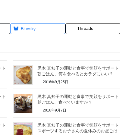
Threads
Bluesky
ート
黒木 真知子の運動と食事で笑顔をサポート
朝ごはん、何を食べるとカラダにいい？
2016年9月25日
ート
黒木 真知子の運動と食事で笑顔をサポート
朝ごはん、食べていますか？
2016年9月7日
ート
黒木 真知子の運動と食事で笑顔をサポート
スポーツするお子さんの夏休みのお昼ごは