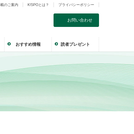
掲載のご案内
K!SPOとは？
プライバシーポリシー
お問い合わせ
おすすめ情報
読者プレゼント