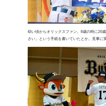
幼い頃からオリックスファン。8歳の時に20
さい」という手紙を書いていたとか。見事に