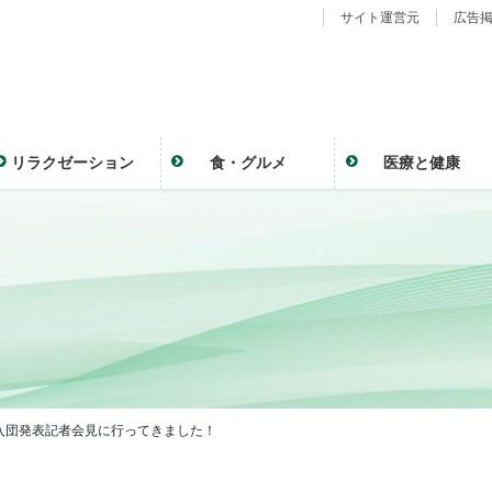
サイト運営元
広告
リラクゼーション
食・グルメ
医療と健康
手入団発表記者会見に行ってきました！