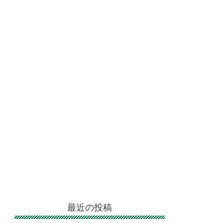
最近の投稿