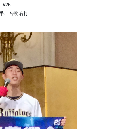
#26
、投手、右投 右打