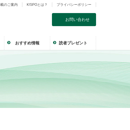
掲載のご案内
K!SPOとは？
プライバシーポリシー
お問い合わせ
おすすめ情報
読者プレゼント