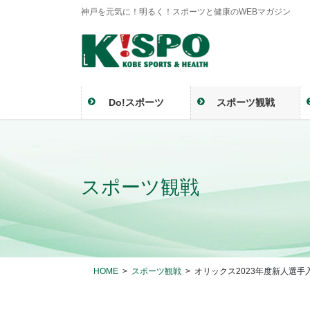
神戸を元気に！明るく！スポーツと健康のWEBマガジン
Do!スポーツ
スポーツ観戦
スポーツ観戦
HOME
スポーツ観戦
オリックス2023年度新人選