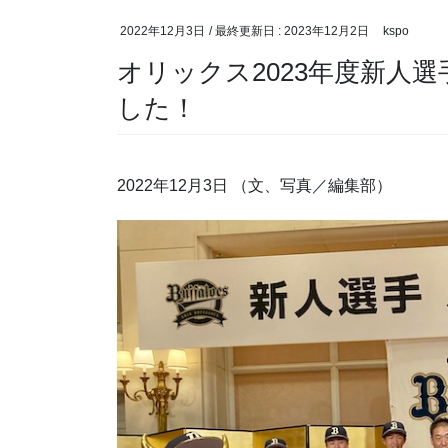
2022年12月3日
/ 最終更新日 :
2023年12月2日
kspo
オリックス2023年度新人
した！
2022年12月3日 （文、写真／編集部）