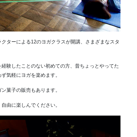
クターによる12のヨガクラスが開講、さまざまなスタ
を経験したことのない初めての方、昔ちょっとやってた
わず気軽にヨガを楽めます。
ガン菓子の販売もあります。
、自由に楽しんでください。