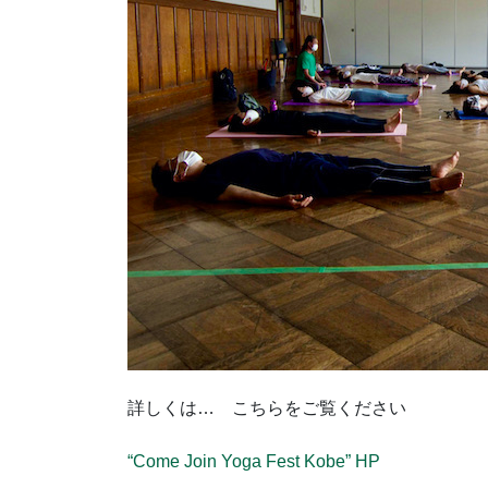
詳しくは… こちらをご覧ください
“Come Join Yoga Fest Kobe” HP