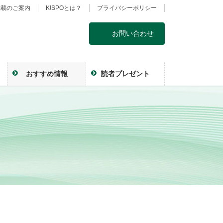
掲載のご案内
K!SPOとは？
プライバシーポリシー
お問い合わせ
おすすめ情報
読者プレゼント