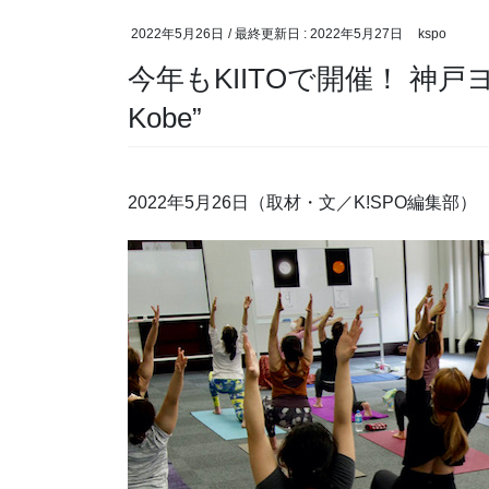
2022年5月26日
/ 最終更新日 :
2022年5月27日
kspo
今年もKIITOで開催！ 神戸ヨガフ
Kobe”
2022年5月26日（取材・文／K!SPO編集部）