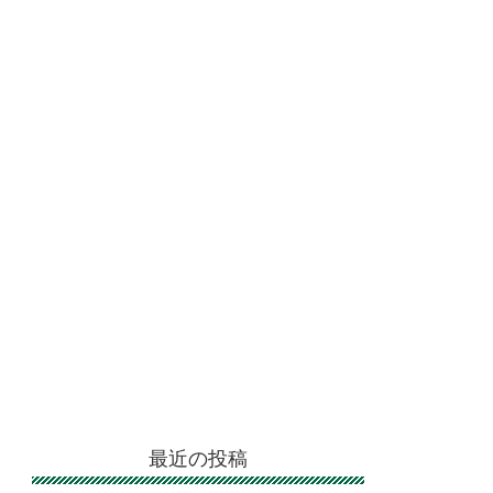
最近の投稿