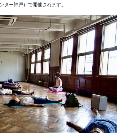
センター神戸）で開催されます。