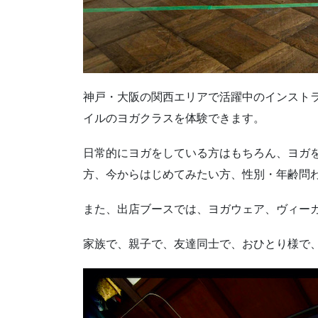
神戸・大阪の関西エリアで活躍中のインストラ
イルのヨガクラスを体験できます。
日常的にヨガをしている方はもちろん、ヨガ
方、今からはじめてみたい方、性別・年齢問
また、出店ブースでは、ヨガウェア、ヴィー
家族で、親子で、友達同士で、おひとり様で