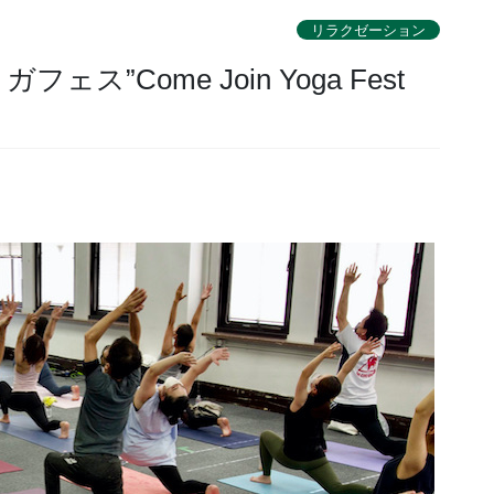
リラクゼーション
ェス”Come Join Yoga Fest