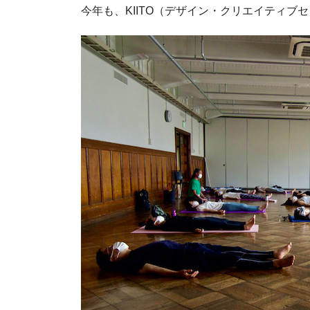
今年も、KIITO（デザイン・クリエイティブ