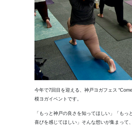
今年で7回目を迎える、神戸ヨガフェス “Come Jo
模ヨガイベントです。
「もっと神戸の良さを知ってほしい」「もっ
喜びを感じてほしい」そんな想いが集まって