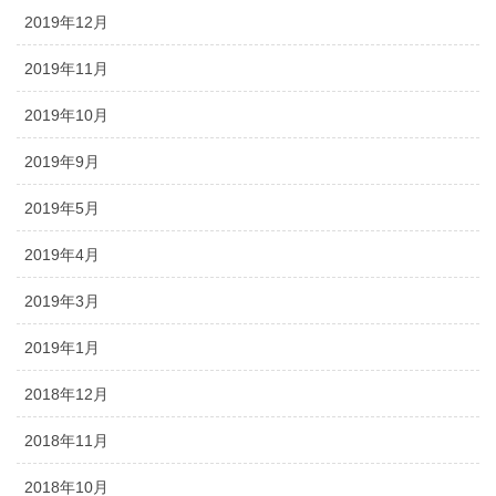
2019年12月
2019年11月
2019年10月
2019年9月
2019年5月
2019年4月
2019年3月
2019年1月
2018年12月
2018年11月
2018年10月