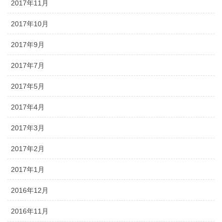
2017年11月
2017年10月
2017年9月
2017年7月
2017年5月
2017年4月
2017年3月
2017年2月
2017年1月
2016年12月
2016年11月