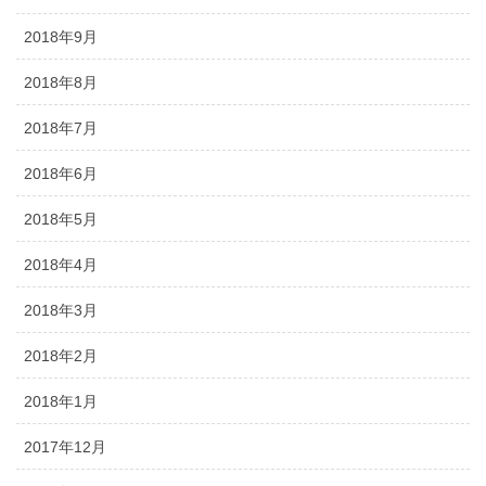
2018年9月
2018年8月
2018年7月
2018年6月
2018年5月
2018年4月
2018年3月
2018年2月
2018年1月
2017年12月