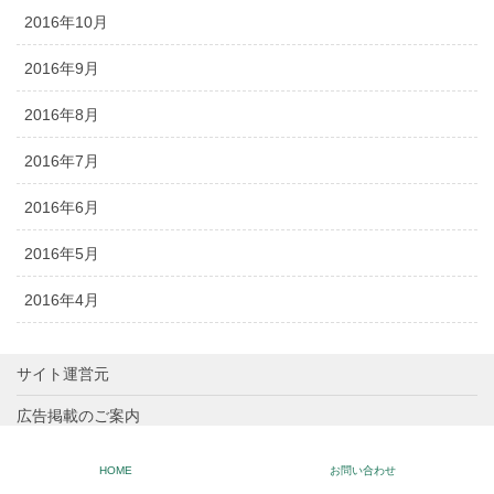
2016年10月
2016年9月
2016年8月
2016年7月
2016年6月
2016年5月
2016年4月
サイト運営元
広告掲載のご案内
K!SPOとは？
HOME
お問い合わせ