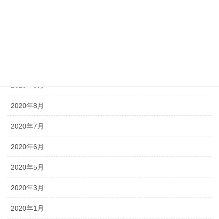
2021年3月
2021年2月
2020年12月
2020年11月
2020年9月
2020年8月
2020年7月
2020年6月
2020年5月
2020年3月
2020年1月