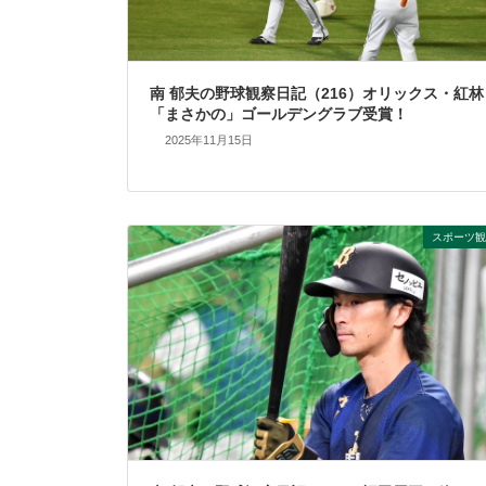
南 郁夫の野球観察日記（216）オリックス・紅林
「まさかの」ゴールデングラブ受賞！
2025年11月15日
スポーツ観