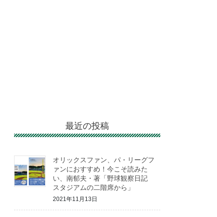
最近の投稿
オリックスファン、パ・リーグフ
ァンにおすすめ！今こそ読みた
い、南郁夫・著「野球観察日記
スタジアムの二階席から」
2021年11月13日