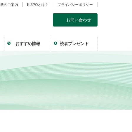
掲載のご案内
K!SPOとは？
プライバシーポリシー
お問い合わせ
おすすめ情報
読者プレゼント