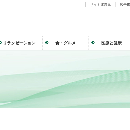
サイト運営元
広告
リラクゼーション
食・グルメ
医療と健康