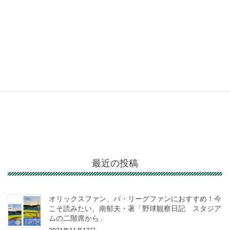
最近の投稿
オリックスファン、パ・リーグファンにおすすめ！今
こそ読みたい、南郁夫・著「野球観察日記 スタジア
ムの二階席から」