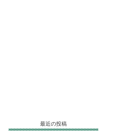
最近の投稿