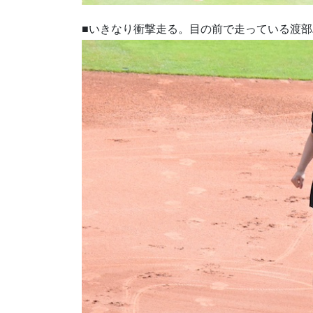
■いきなり衝撃走る。目の前で走っている渡