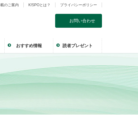
掲載のご案内
K!SPOとは？
プライバシーポリシー
お問い合わせ
おすすめ情報
読者プレゼント