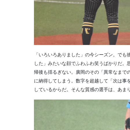
「いろいろありました」の今シーズン。でも
した」みたいな顔でふわふわ笑うばかりだ。
帰後も揺るぎない。廣岡のその「異常なまで
に納得してしまう。数字を超越して「次は事
しているからだ。そんな質感の選手は、あま