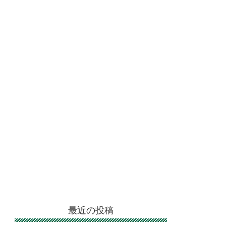
最近の投稿