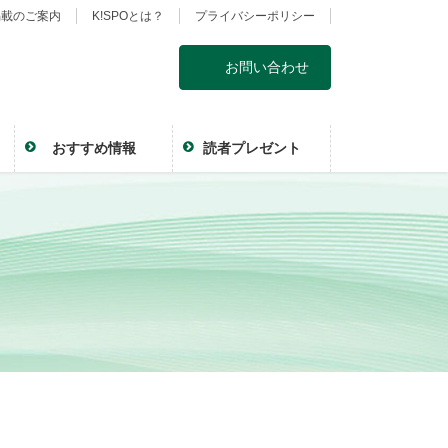
掲載のご案内
K!SPOとは？
プライバシーポリシー
お問い合わせ
おすすめ情報
読者プレゼント