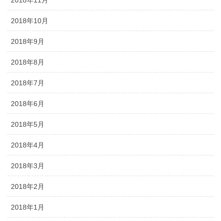
2018年10月
2018年9月
2018年8月
2018年7月
2018年6月
2018年5月
2018年4月
2018年3月
2018年2月
2018年1月