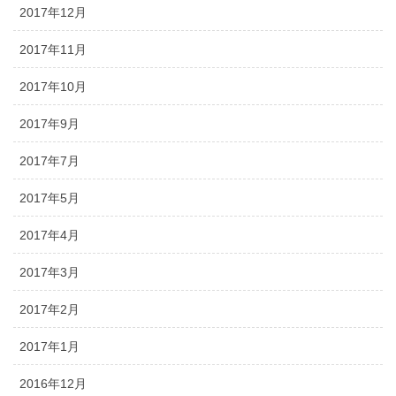
2017年12月
2017年11月
2017年10月
2017年9月
2017年7月
2017年5月
2017年4月
2017年3月
2017年2月
2017年1月
2016年12月