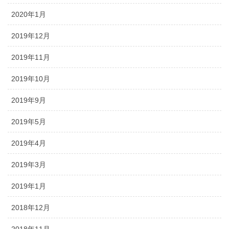
2020年1月
2019年12月
2019年11月
2019年10月
2019年9月
2019年5月
2019年4月
2019年3月
2019年1月
2018年12月
2018年11月