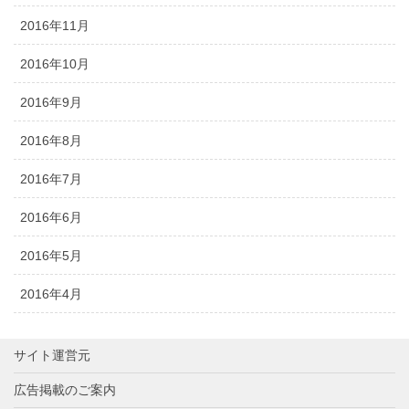
2016年11月
2016年10月
2016年9月
2016年8月
2016年7月
2016年6月
2016年5月
2016年4月
サイト運営元
広告掲載のご案内