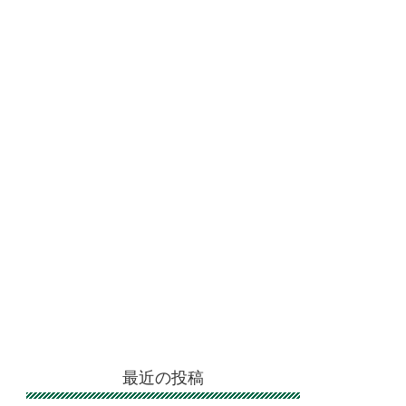
最近の投稿