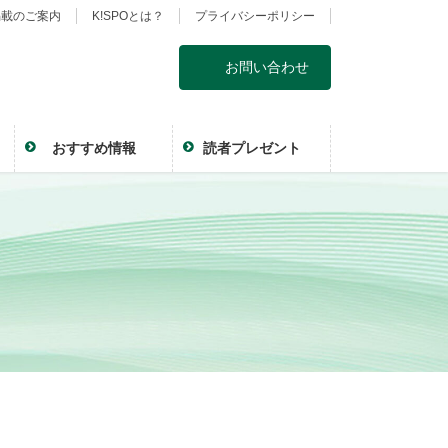
掲載のご案内
K!SPOとは？
プライバシーポリシー
お問い合わせ
おすすめ情報
読者プレゼント