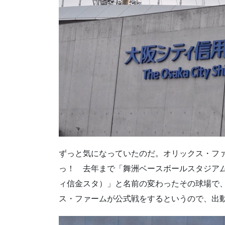
ずっと気になっていたのだ。オリックス・フ
っ！ 去年まで「舞洲ベースボールスタジア
ィ信金スタ）」と名前の変わったその球場で
ス・ファームが公式戦をするというので、出