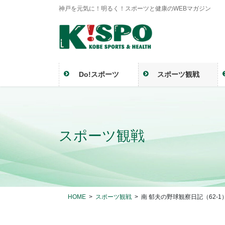
神戸を元気に！明るく！スポーツと健康のWEBマガジン
Do!スポーツ
スポーツ観戦
スポーツ観戦
HOME
スポーツ観戦
南 郁夫の野球観察日記（62-