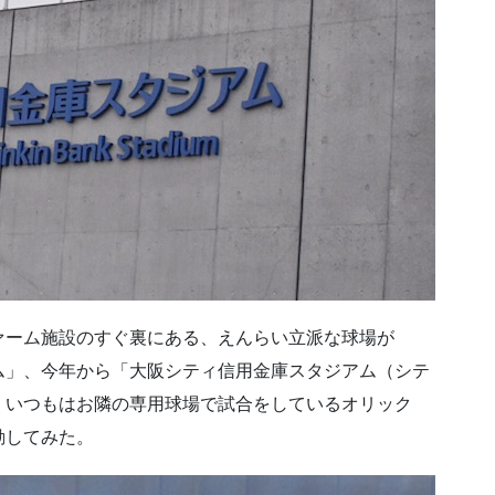
ァーム施設のすぐ裏にある、えんらい立派な球場が
ム」、今年から「大阪シティ信用金庫スタジアム（シテ
、いつもはお隣の専用球場で試合をしているオリック
動してみた。