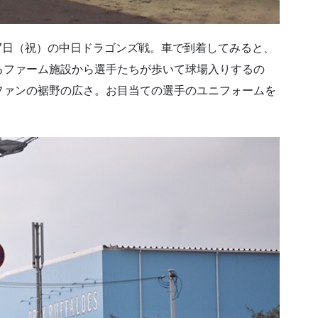
17日（祝）の中日ドラゴンズ戦。車で到着してみると、
るファーム施設から選手たちが歩いて球場入りするの
ファンの裾野の広さ。お目当ての選手のユニフォームを