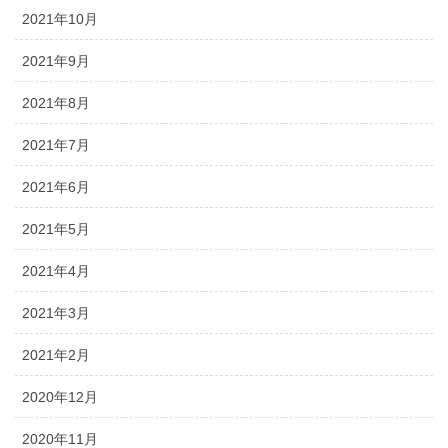
2021年10月
2021年9月
2021年8月
2021年7月
2021年6月
2021年5月
2021年4月
2021年3月
2021年2月
2020年12月
2020年11月