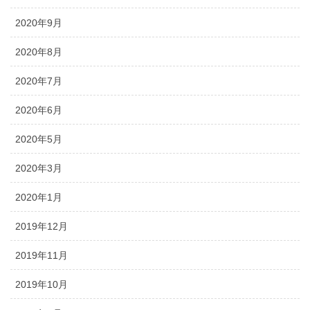
2020年9月
2020年8月
2020年7月
2020年6月
2020年5月
2020年3月
2020年1月
2019年12月
2019年11月
2019年10月