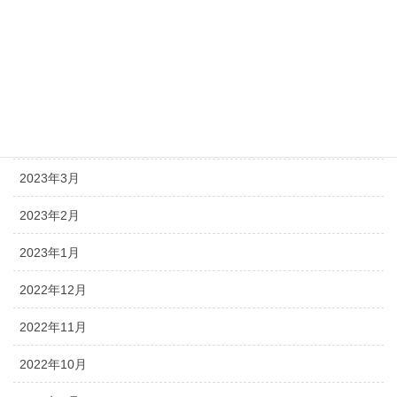
2023年7月
2023年6月
2023年5月
2023年4月
2023年3月
2023年2月
2023年1月
2022年12月
2022年11月
2022年10月