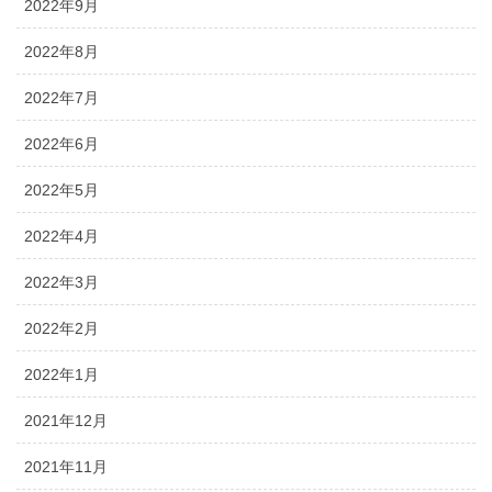
2022年9月
2022年8月
2022年7月
2022年6月
2022年5月
2022年4月
2022年3月
2022年2月
2022年1月
2021年12月
2021年11月