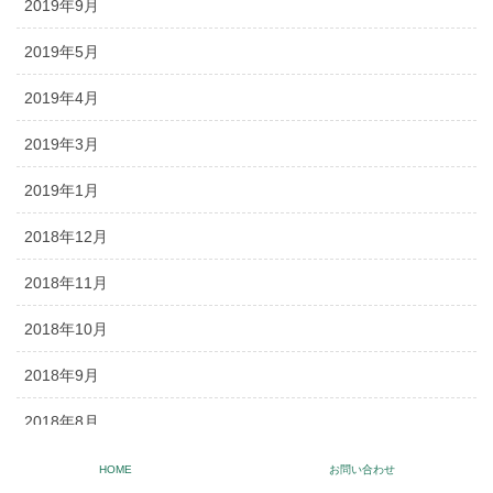
2019年9月
2019年5月
2019年4月
2019年3月
2019年1月
2018年12月
2018年11月
2018年10月
2018年9月
2018年8月
2018年7月
HOME
お問い合わせ