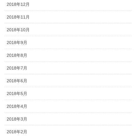
2018年12月
2018年11月
2018年10月
2018年9月
2018年8月
2018年7月
2018年6月
2018年5月
2018年4月
2018年3月
2018年2月