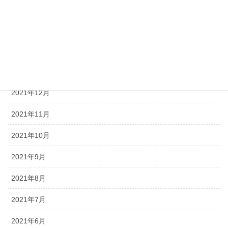
2022年4月
2022年3月
2022年2月
2022年1月
2021年12月
2021年11月
2021年10月
2021年9月
2021年8月
2021年7月
2021年6月