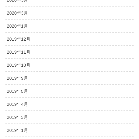
2020年3月
2020年1月
2019年12月
2019年11月
2019年10月
2019年9月
2019年5月
2019年4月
2019年3月
2019年1月