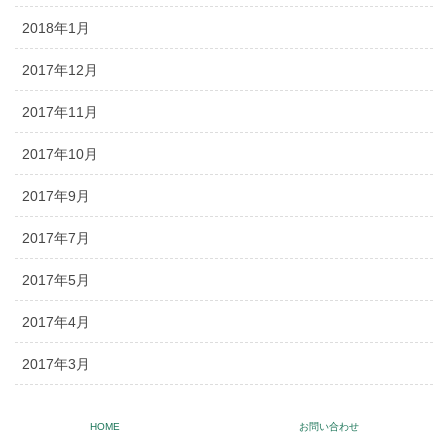
2018年1月
2017年12月
2017年11月
2017年10月
2017年9月
2017年7月
2017年5月
2017年4月
2017年3月
2017年2月
HOME
お問い合わせ
2017年1月