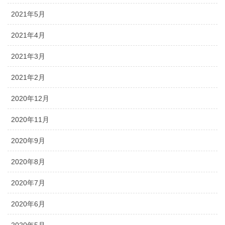
2021年5月
2021年4月
2021年3月
2021年2月
2020年12月
2020年11月
2020年9月
2020年8月
2020年7月
2020年6月
2020年5月