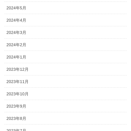
2024年5月
2024年4月
2024年3月
2024年2月
2024年1月
2023年12月
2023年11月
2023年10月
2023年9月
2023年8月
2023年7月