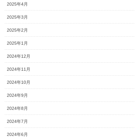
2025年4月
2025年3月
2025年2月
2025年1月
2024年12月
2024年11月
2024年10月
2024年9月
2024年8月
2024年7月
2024年6月