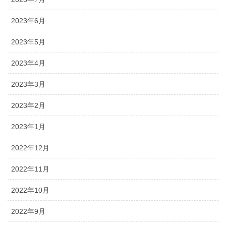
2023年6月
2023年5月
2023年4月
2023年3月
2023年2月
2023年1月
2022年12月
2022年11月
2022年10月
2022年9月