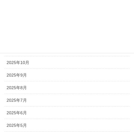
2026年2月
2026年1月
2025年12月
2025年11月
2025年10月
2025年9月
2025年8月
2025年7月
2025年6月
2025年5月