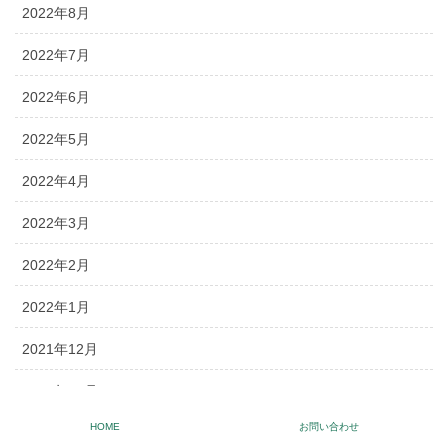
2022年8月
2022年7月
2022年6月
2022年5月
2022年4月
2022年3月
2022年2月
2022年1月
2021年12月
2021年11月
HOME
お問い合わせ
2021年10月