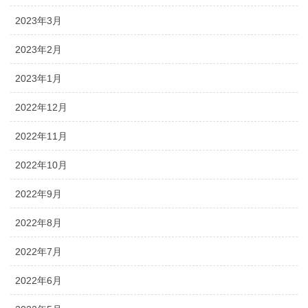
2023年3月
2023年2月
2023年1月
2022年12月
2022年11月
2022年10月
2022年9月
2022年8月
2022年7月
2022年6月