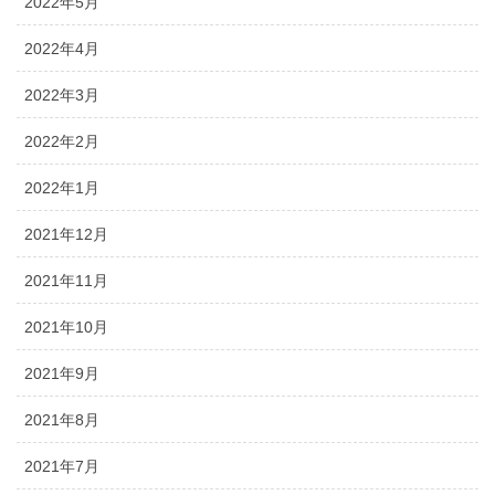
2022年5月
2022年4月
2022年3月
2022年2月
2022年1月
2021年12月
2021年11月
2021年10月
2021年9月
2021年8月
2021年7月