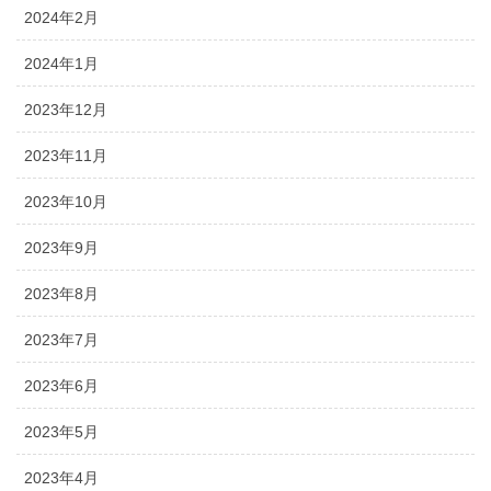
2024年2月
2024年1月
2023年12月
2023年11月
2023年10月
2023年9月
2023年8月
2023年7月
2023年6月
2023年5月
2023年4月