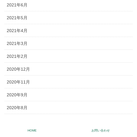
2021年6月
2021年5月
2021年4月
2021年3月
2021年2月
2020年12月
2020年11月
2020年9月
2020年8月
2020年7月
HOME
お問い合わせ
2020年6月