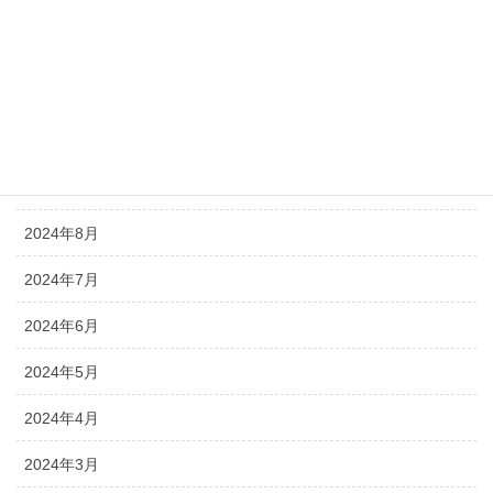
2025年1月
2024年12月
2024年11月
2024年10月
2024年9月
2024年8月
2024年7月
2024年6月
2024年5月
2024年4月
2024年3月