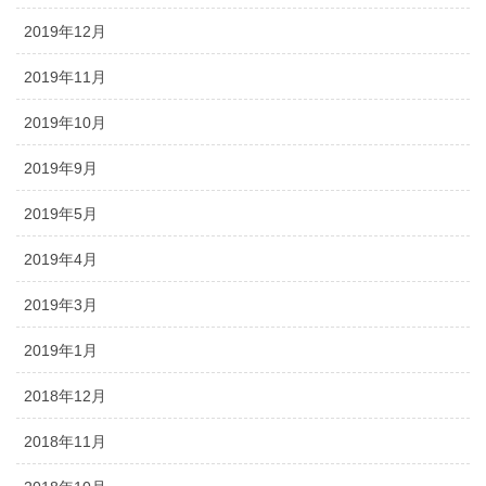
2019年12月
2019年11月
2019年10月
2019年9月
2019年5月
2019年4月
2019年3月
2019年1月
2018年12月
2018年11月