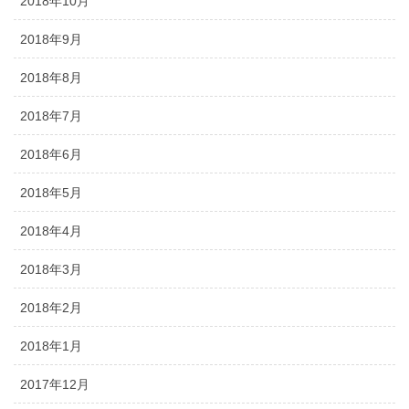
2018年10月
2018年9月
2018年8月
2018年7月
2018年6月
2018年5月
2018年4月
2018年3月
2018年2月
2018年1月
2017年12月