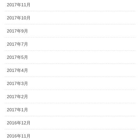
2017年11月
2017年10月
2017年9月
2017年7月
2017年5月
2017年4月
2017年3月
2017年2月
2017年1月
2016年12月
2016年11月