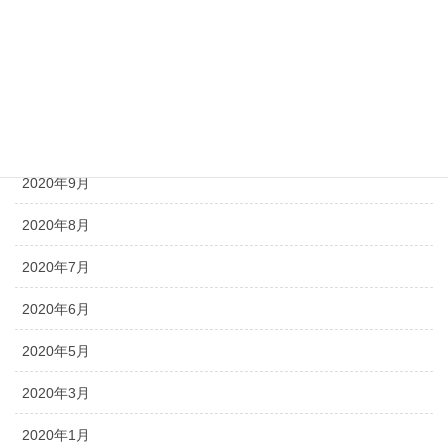
2021年3月
2021年2月
2020年12月
2020年11月
2020年9月
2020年8月
2020年7月
2020年6月
2020年5月
2020年3月
2020年1月