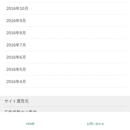
2016年10月
2016年9月
2016年8月
2016年7月
2016年6月
2016年5月
2016年4月
サイト運営元
広告掲載のご案内
K!SPOとは？
HOME
お問い合わせ