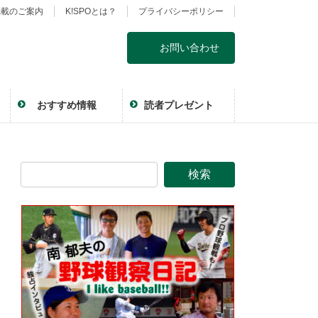
掲載のご案内
K!SPOとは？
プライバシーポリシー
お問い合わせ
おすすめ情報
読者プレゼント