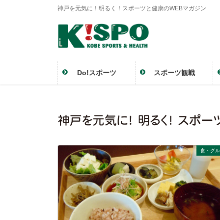
神戸を元気に！明るく！スポーツと健康のWEBマガジン
Do!スポーツ
スポーツ観戦
食・グル