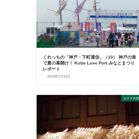
くれっちの「神戸・下町通信」（10） 神戸の港
で夏の幕開け！ Kobe Love Port みなとまつり
レポート
2016年7月31日
おすすめ情