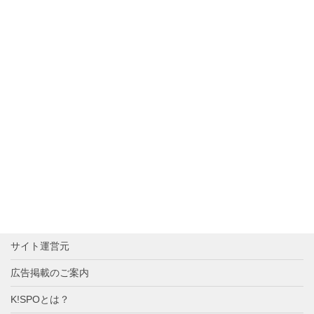
サイト運営元
広告掲載のご案内
K!SPOとは？