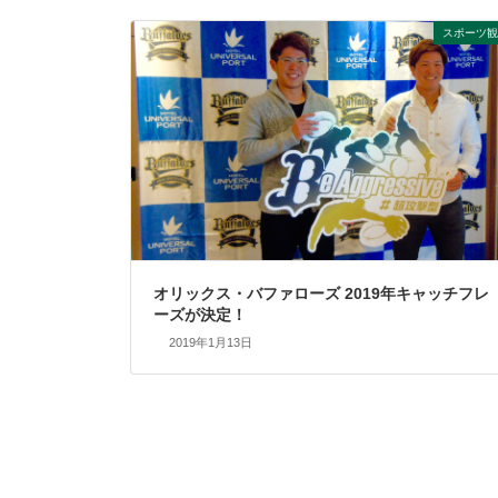
スポーツ観
オリックス・バファローズ 2019年キャッチフレ
ーズが決定！
2019年1月13日