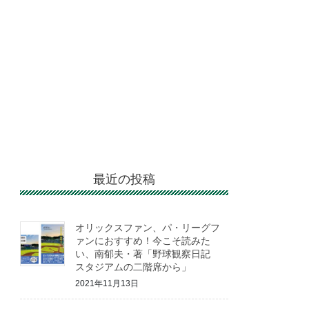
最近の投稿
オリックスファン、パ・リーグフ
ァンにおすすめ！今こそ読みた
い、南郁夫・著「野球観察日記
スタジアムの二階席から」
2021年11月13日