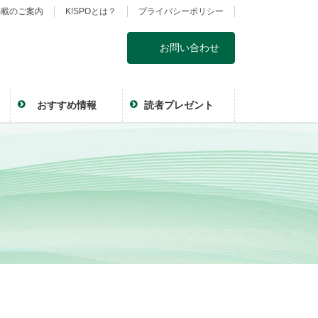
掲載のご案内
K!SPOとは？
プライバシーポリシー
お問い合わせ
おすすめ情報
読者プレゼント