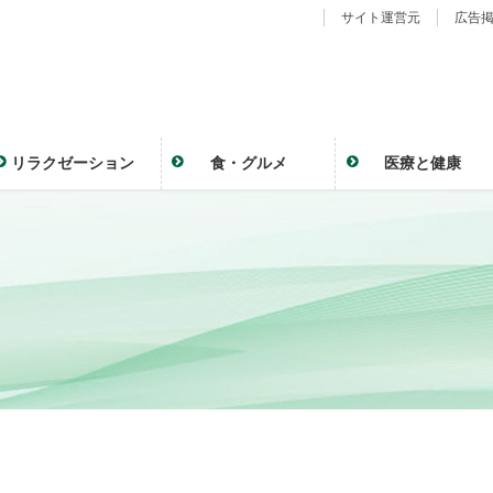
サイト運営元
広告
リラクゼーション
食・グルメ
医療と健康