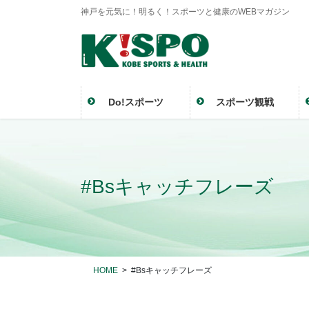
神戸を元気に！明るく！スポーツと健康のWEBマガジン
Do!スポーツ
スポーツ観戦
#Bsキャッチフレーズ
HOME
#Bsキャッチフレーズ