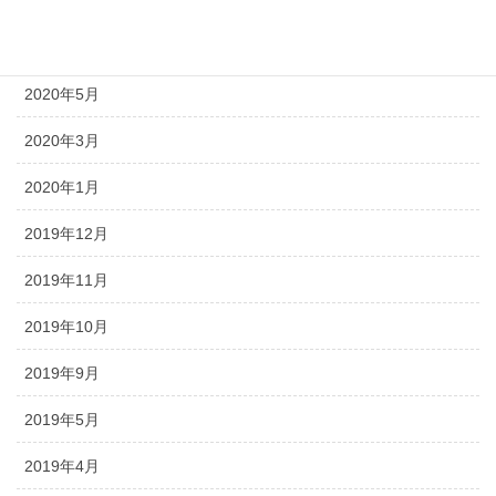
2020年7月
2020年6月
2020年5月
2020年3月
2020年1月
2019年12月
2019年11月
2019年10月
2019年9月
2019年5月
2019年4月