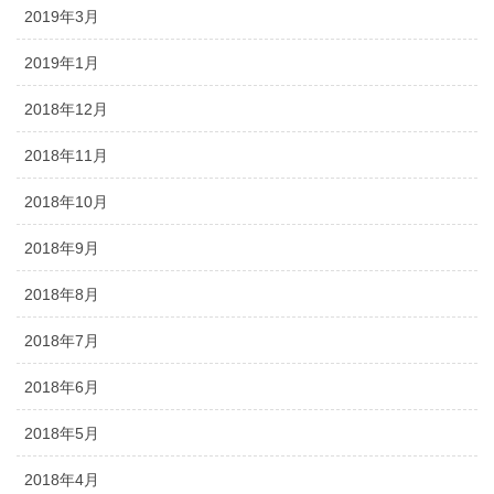
2019年3月
2019年1月
2018年12月
2018年11月
2018年10月
2018年9月
2018年8月
2018年7月
2018年6月
2018年5月
2018年4月