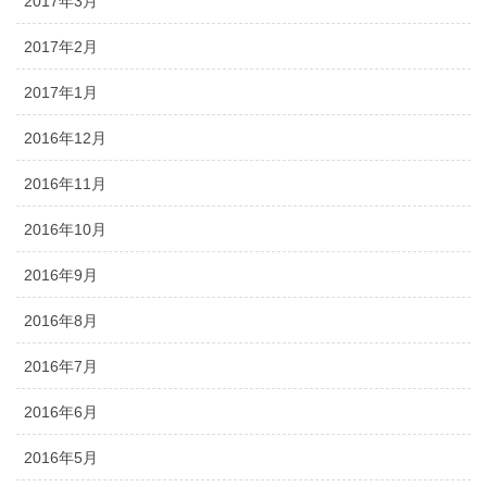
2017年3月
2017年2月
2017年1月
2016年12月
2016年11月
2016年10月
2016年9月
2016年8月
2016年7月
2016年6月
2016年5月