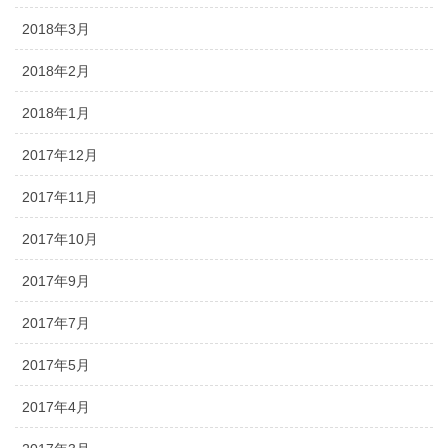
2018年3月
2018年2月
2018年1月
2017年12月
2017年11月
2017年10月
2017年9月
2017年7月
2017年5月
2017年4月